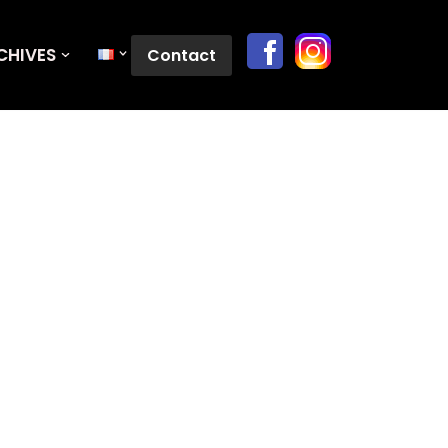
CHIVES
Contact