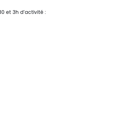
 et 3h d’activité :